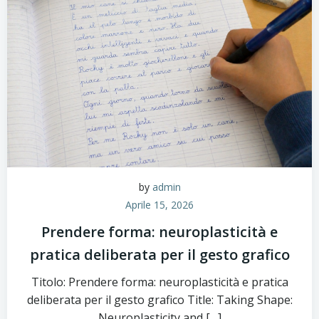
by
admin
Aprile 15, 2026
Prendere forma: neuroplasticità e
pratica deliberata per il gesto grafico
Titolo: Prendere forma: neuroplasticità e pratica
deliberata per il gesto grafico Title: Taking Shape:
Neuroplasticity and […]