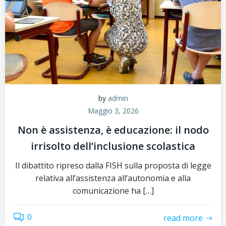
by
admin
Maggio 3, 2026
Non è assistenza, è educazione: il nodo
irrisolto dell’inclusione scolastica
Il dibattito ripreso dalla FISH sulla proposta di legge
relativa all’assistenza all’autonomia e alla
comunicazione ha […]
0
read more