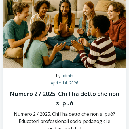
by
admin
Aprile 14, 2026
Numero 2 / 2025. Chi l’ha detto che non
si può
Numero 2 / 2025. Chi l’ha detto che non si può?
Educatori professionali socio-pedagogici e
pedagogisti […]