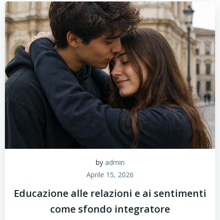
by
admin
Aprile 15, 2026
Educazione alle relazioni e ai sentimenti
come sfondo integratore